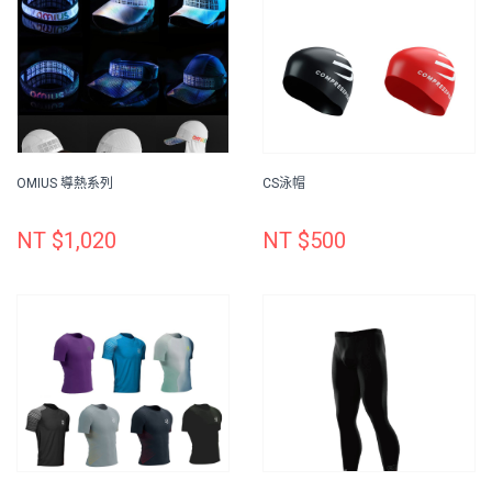
OMIUS 導熱系列
CS泳帽
NT $1,020
NT $500