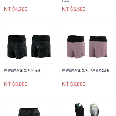
女款)
NT $4,200
NT $5,500
輕量雙層跑褲 女款 (極光黑)
輕量雙層跑褲 女款 (望塵莫及系列)
NT $3,000
NT $2,800