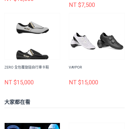
NT $7,500
ZERO 全包覆旋鈕自行車卡鞋
VAYPOR
NT $15,000
NT $15,000
大家都在看