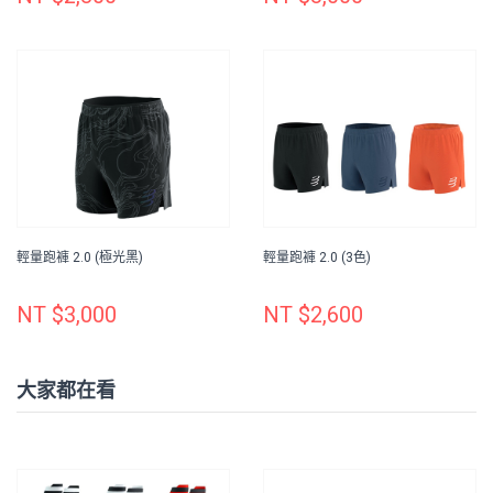
輕量跑褲 2.0 (極光黑)
輕量跑褲 2.0 (3色)
NT $3,000
NT $2,600
大家都在看