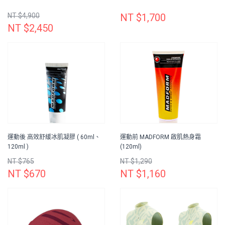
NT $4,900
NT $1,700
NT $2,450
運動後 高效舒緩冰肌凝膠 ( 60ml、
運動前 MADFORM 啟肌熱身霜
120ml )
(120ml)
NT $765
NT $1,290
NT $670
NT $1,160