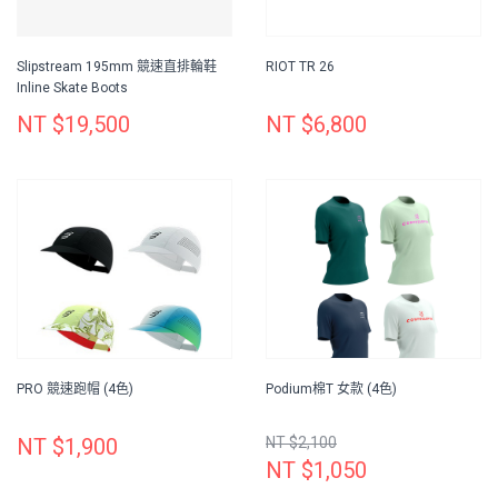
Slipstream 195mm 競速直排輪鞋
RIOT TR 26
Inline Skate Boots
NT $19,500
NT $6,800
PRO 競速跑帽 (4色)
Podium棉T 女款 (4色)
NT $1,900
NT $2,100
NT $1,050