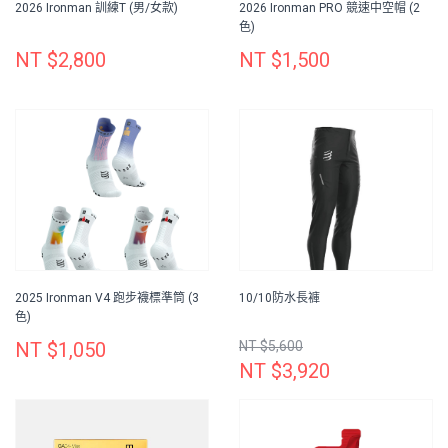
2026 Ironman 訓練T (男/女款)
2026 Ironman PRO 競速中空帽 (2
色)
NT $2,800
NT $1,500
2025 Ironman V4 跑步襪標準筒 (3
10/10防水長褲
色)
NT $1,050
NT $5,600
NT $3,920