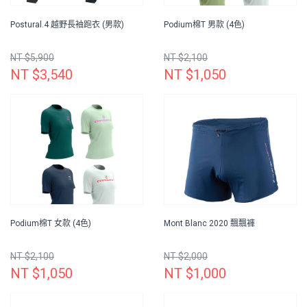
Postural.4 越野長袖跑衣 (男款)
Podium棉T 男款 (4色)
NT $5,900
NT $2,100
NT $3,540
NT $1,050
Podium棉T 女款 (4色)
Mont Blanc 2020 飄飄褲
NT $2,100
NT $2,000
NT $1,050
NT $1,000