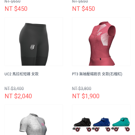
NT $650
NT $650
NT $450
NT $450
UC2 馬拉松短褲 女款
PT3 無袖壓縮跑衣 女款(石榴紅)
NT $3,400
NT $3,800
NT $2,040
NT $1,900