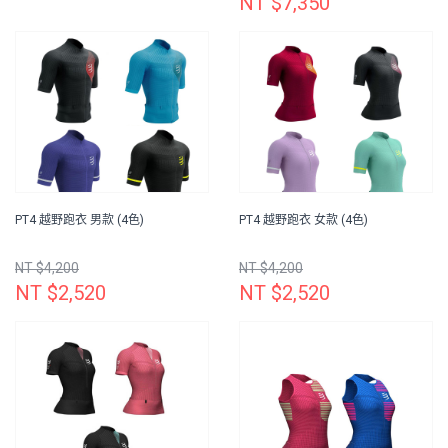
NT $7,350
PT4 越野跑衣 男款 (4色)
PT4 越野跑衣 女款 (4色)
NT $4,200
NT $4,200
NT $2,520
NT $2,520