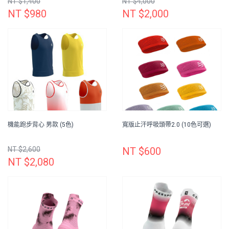
NT $1,400
NT $4,000
NT $980
NT $2,000
機能跑步背心 男款 (5色)
寬版止汗呼吸頭帶2.0 (10色可選)
NT $2,600
NT $600
NT $2,080