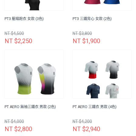
PT3 壓縮跑衣 女款 (3色)
PT3 三鐵背心 女款 (2色)
NT $4,500
NT $3,800
NT $2,250
NT $1,900
PT AERO 無袖三鐵衣 男款 (2色)
PT AERO 三鐵衣 男款 (4色)
NT $4,000
NT $4,200
NT $2,800
NT $2,940