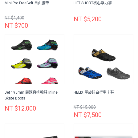
Mini Pro FreeBelt 自由腰帶
LIFT SHORT核心浮力褲
NT $1,400
NT $5,200
NT $700
Jet 195mm 競速直排輪鞋 Inline
HELIX 單旋鈕自行車卡鞋
Skate Boots
NT $12,000
NT $15,000
NT $7,500