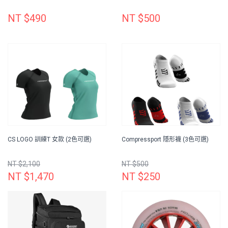
NT $490
NT $500
CS LOGO 訓練T 女款 (2色可選)
Compressport 隱形襪 (3色可選)
NT $2,100
NT $500
NT $1,470
NT $250