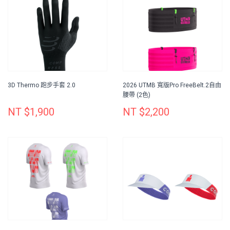
3D Thermo 跑步手套 2.0
2026 UTMB 寬版Pro FreeBelt.2自由
腰帶 (2色)
NT $1,900
NT $2,200