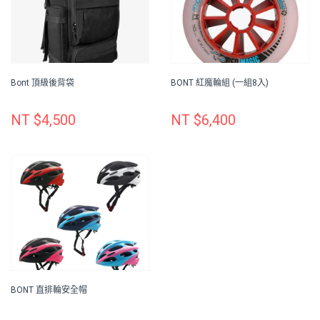
Bont 頂級後背袋
BONT 紅魔輪組 (一組8入)
NT $4,500
NT $6,400
BONT 直排輪安全帽