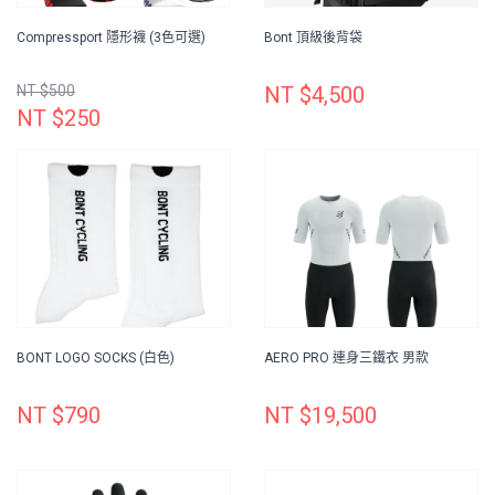
Compressport 隱形襪 (3色可選)
Bont 頂級後背袋
NT $500
NT $4,500
NT $250
BONT LOGO SOCKS (白色)
AERO PRO 連身三鐵衣 男款
NT $790
NT $19,500