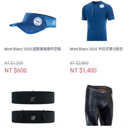
Mont Blanc 2020 超輕量蛛網中空帽
Mont Blanc 2020 半拉式彈力跑衣
NT $1,200
NT $2,800
NT $600
NT $1,400