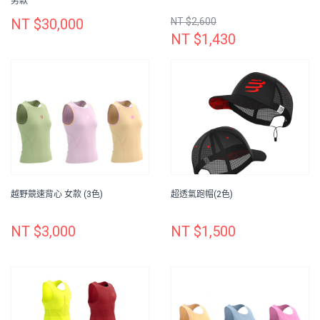
男款
NT $30,000
NT $2,600
NT $1,430
越野競速背心 女款 (3色)
超透氣跑帽(2色)
NT $3,000
NT $1,500