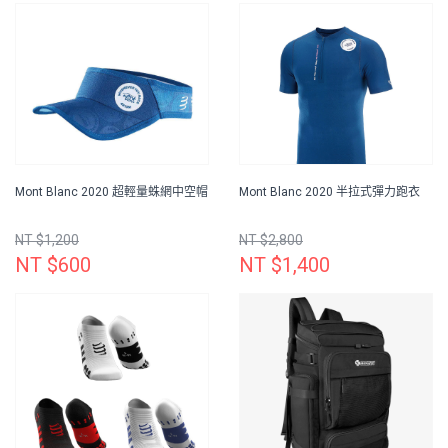
Mont Blanc 2020 超輕量蛛網中空帽
Mont Blanc 2020 半拉式彈力跑衣
NT $1,200
NT $2,800
NT $600
NT $1,400