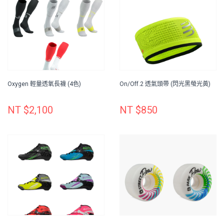
Oxygen 輕量透氧長襪 (4色)
On/Off.2 透氣頭帶 (閃光黑螢光黃)
NT $2,100
NT $850