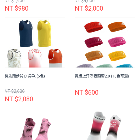
NT $1,400
NT $4,000
NT $980
NT $2,000
機能跑步背心 男款 (5色)
寬版止汗呼吸頭帶2.0 (10色可選)
NT $2,600
NT $600
NT $2,080