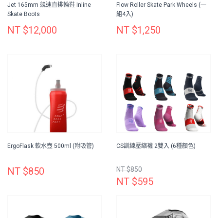
Jet 165mm 競速直排輪鞋 Inline
Flow Roller Skate Park Wheels (一
Skate Boots
組4入)
NT $12,000
NT $1,250
ErgoFlask 軟水壺 500ml (附吸管)
CS訓練壓縮襪 2雙入 (6種顏色)
NT $850
NT $850
NT $595