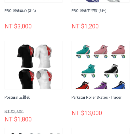
PRO 競速背心 (3色)
PRO 競速中空帽 (6色)
NT $3,000
NT $1,200
Postural 三鐵衣
Parkstar Roller Skates - Tracer
NT $3,600
NT $13,000
NT $1,800