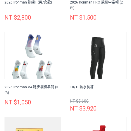
2026 Ironman 訓練T (男/女款)
2026 Ironman PRO 競速中空帽 (2
色)
NT $2,800
NT $1,500
2025 Ironman V4 跑步襪標準筒 (3
10/10防水長褲
色)
NT $1,050
NT $5,600
NT $3,920