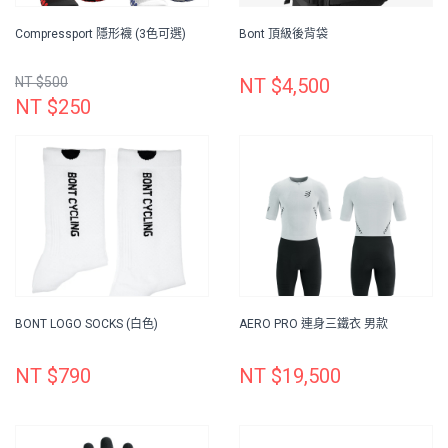
Compressport 隱形襪 (3色可選)
Bont 頂級後背袋
NT $500
NT $4,500
NT $250
BONT LOGO SOCKS (白色)
AERO PRO 連身三鐵衣 男款
NT $790
NT $19,500