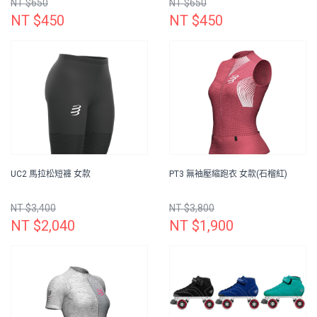
NT $650
NT $650
NT $450
NT $450
UC2 馬拉松短褲 女款
PT3 無袖壓縮跑衣 女款(石榴紅)
NT $3,400
NT $3,800
NT $2,040
NT $1,900