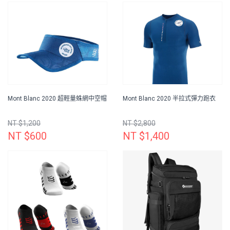
Mont Blanc 2020 超輕量蛛網中空帽
Mont Blanc 2020 半拉式彈力跑衣
NT $1,200
NT $2,800
NT $600
NT $1,400