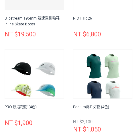
Slipstream 195mm 競速直排輪鞋
RIOT TR 26
Inline Skate Boots
NT $19,500
NT $6,800
PRO 競速跑帽 (4色)
Podium棉T 女款 (4色)
NT $1,900
NT $2,100
NT $1,050