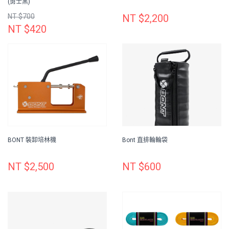
(勇士黑)
NT $700
NT $2,200
NT $420
BONT 裝卸培林機
Bont 直排輪輪袋
NT $2,500
NT $600