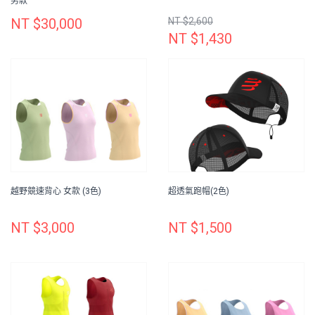
男款
NT $30,000
NT $2,600
NT $1,430
越野競速背心 女款 (3色)
超透氣跑帽(2色)
NT $3,000
NT $1,500