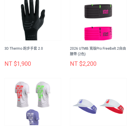
3D Thermo 跑步手套 2.0
2026 UTMB 寬版Pro FreeBelt.2自由
腰帶 (2色)
NT $1,900
NT $2,200