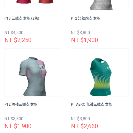
PT3 三鐵衣 女款 (2色)
PT2 短袖跑衣 女款
NT $4,500
NT $3,800
NT $2,250
NT $1,900
PT2 短袖三鐵衣 女款
PT AERO 無袖三鐵衣 女款
NT $3,800
NT $3,800
NT $1,900
NT $2,660